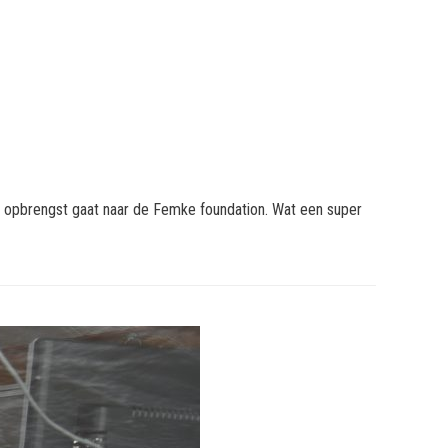
e opbrengst gaat naar de Femke foundation. Wat een super