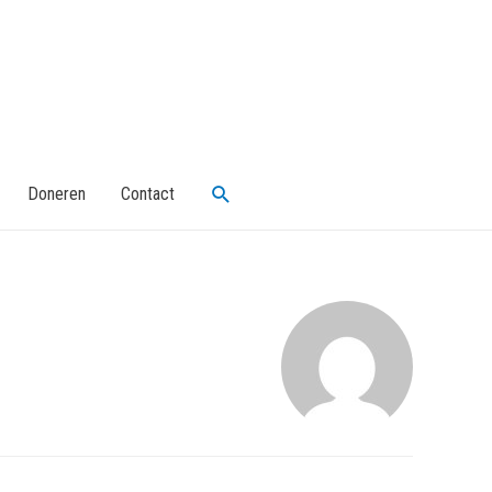
Search
Doneren
Contact