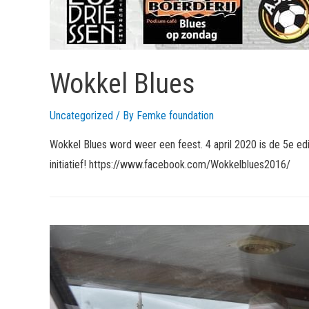
Wokkel Blues
Uncategorized
/ By
Femke foundation
Wokkel Blues word weer een feest. 4 april 2020 is de 5e ed
initiatief! https://www.facebook.com/Wokkelblues2016/