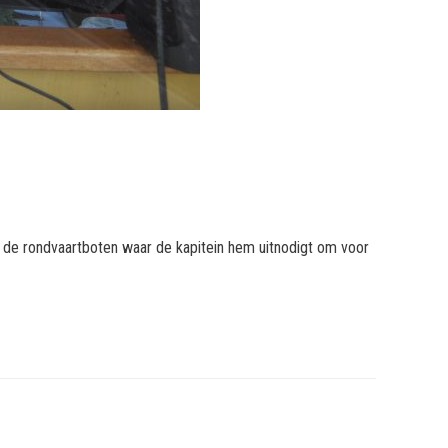
 de rondvaartboten waar de kapitein hem uitnodigt om voor